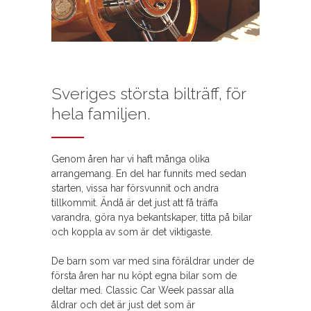
Sveriges största bilträff, för
hela familjen.
Genom åren har vi haft många olika
arrangemang. En del har funnits med sedan
starten, vissa har försvunnit och andra
tillkommit. Ändå är det just att få träffa
varandra, göra nya bekantskaper, titta på bilar
och koppla av som är det viktigaste.
De barn som var med sina föräldrar under de
första åren har nu köpt egna bilar som de
deltar med. Classic Car Week passar alla
åldrar och det är just det som är