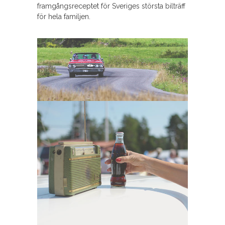
framgångsreceptet för Sveriges största bilträff
för hela familjen.