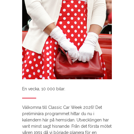
En vecka, 10 000 bilar.
Välkomna till Classic Car Week 2026! Det
preliminära programmet hittar du nu i
kalendern här på hemsidan. Utvecklingen har
varit minst sagt hisnande. Från det första mötet
våren 1991 då vi började planera för en